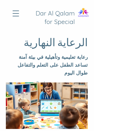
Dar Al Qalam
for Special
Education
الرعاية النهارية
رعاية تعليمية وتأهيلية في بيئة آمنة
تساعد الطفل على التعلم والتفاعل
طوال اليوم
< Back