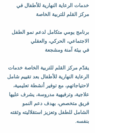
خدمات الرعاية النهارية للأطفال في
مركز القلم للتربية الخاصة
برنامج يومي متكامل لدعم نمو الطفل
الاجتماعي، الحركي، والعقلي
في بيئة آمنة ومشجعة
يقدّم مركز القلم للتربية الخاصة خدمات
الرعاية النهارية للأطفال بعد تقييم شامل
لاحتياجاتهم، مع توفير أنشطة تعليمية،
علاجية، وترفيهية مدروسة، يشرف عليها
فريق متخصص، بهدف دعم النمو
الشامل للطفل وتعزيز استقلاليته وثقته
بنفسه.