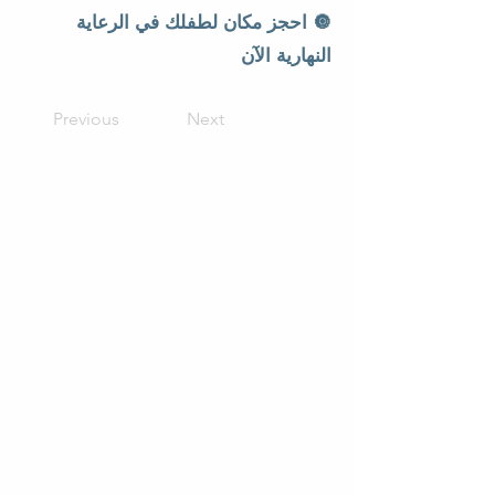
🔘 احجز مكان لطفلك في الرعاية
النهارية الآن
Previous
Next