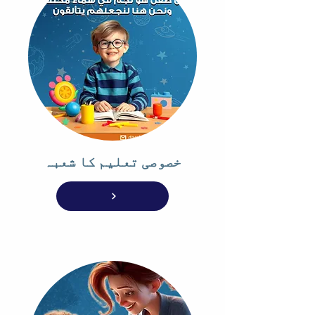
خصوصی تعلیم کا شعبہ