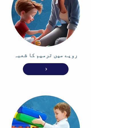
رویے میں ترمیم کا شعبہ