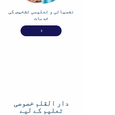
نفسیاتی و تعلیمی تشخیص کی
خدمات
دار القلم خصوصی
تعلیم کے لیے