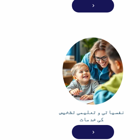
نفسیاتی و تعلیمی تشخیص
کی خدمات